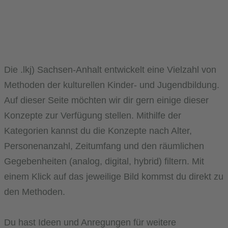
Die .lkj) Sachsen-Anhalt entwickelt eine Vielzahl von
Methoden der kulturellen Kinder- und Jugendbildung.
Auf dieser Seite möchten wir dir gern einige dieser
Konzepte zur Verfügung stellen. Mithilfe der
Kategorien kannst du die Konzepte nach Alter,
Personenanzahl, Zeitumfang und den räumlichen
Gegebenheiten (analog, digital, hybrid) filtern. Mit
einem Klick auf das jeweilige Bild kommst du direkt zu
den Methoden.
Du hast Ideen und Anregungen für weitere