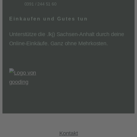
0391 / 244 51 60
Einkaufen und Gutes tun
Unterstütze die .lkj) Sachsen-Anhalt durch deine
Online-Einkäufe. Ganz ohne Mehrkosten.
Kontakt