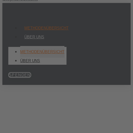
METHODENÜBERSICHT
ÜBER UNS
METHODENÜBERSICHT
ÜBER UNS
SPENDEN