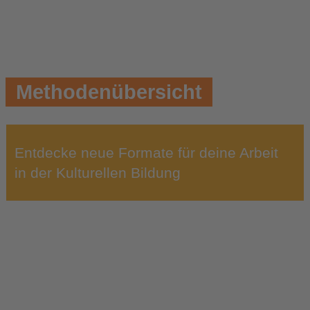
Methodenübersicht
Entdecke neue Formate für deine Arbeit
in der Kulturellen Bildung