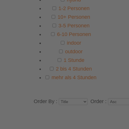
1-2 Personen
10+ Personen
3-5 Personen
6-10 Personen
indoor
outdoor
1 Stunde
2 bis 4 Stunden
mehr als 4 Stunden
Order By :
Order :